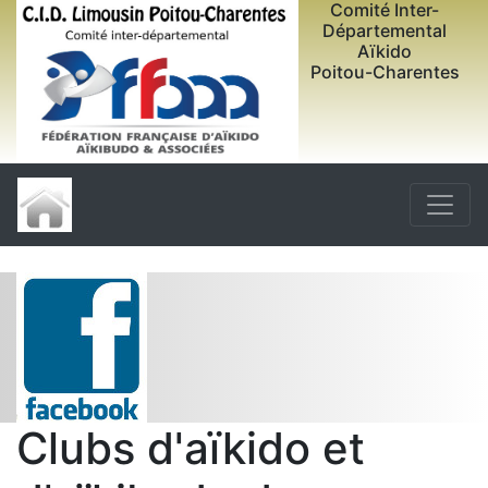
Comité Inter-
Départemental
Aïkido
Poitou-Charentes
Clubs d'aïkido et